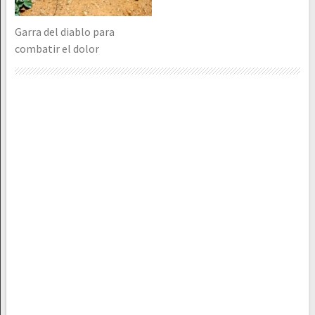
Garra del diablo para
combatir el dolor