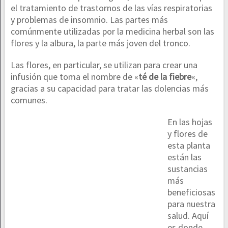
el tratamiento de trastornos de las vías respiratorias
y problemas de insomnio. Las partes más
comúnmente utilizadas por la medicina herbal son las
flores y la albura, la parte más joven del tronco.
Las flores, en particular, se utilizan para crear una
infusión que toma el nombre de «
té de la fiebre
«,
gracias a su capacidad para tratar las dolencias más
comunes.
En las hojas
y flores de
esta planta
están las
sustancias
más
beneficiosas
para nuestra
salud. Aquí
es donde