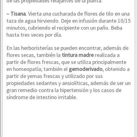
de las propiedades relajantes de la planta.
– Tisana
. Vierta una cucharada de flores de tilo en una
taza de agua hirviendo. Deje en infusión durante 10/15
minutos, cubriendo el recipiente con un paño. Beba
hasta tres veces por día.
En las herboristerías se pueden encontrar, además de
flores secas, también la
tintura madre
realizada a
partir de flores frescas, que se utiliza principalmente
en homeopatía; también el
gemoderivado
, obtenido a
partir de yemas frescas y utilizado por sus
propiedades sedantes y ansiolíticas, además de ser un
gran remedio contra la hipertensión y los casos de
síndrome de intestino irritable.