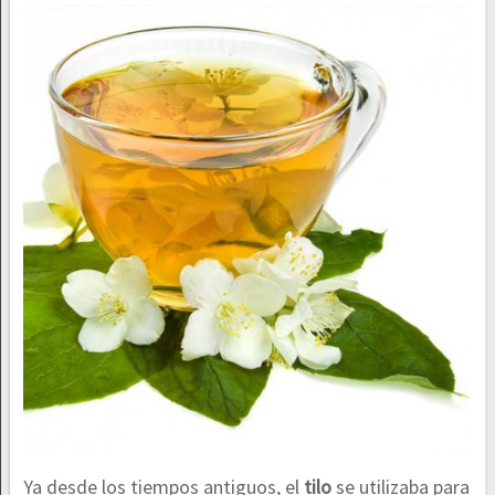
Ya desde los tiempos antiguos, el
tilo
se utilizaba para