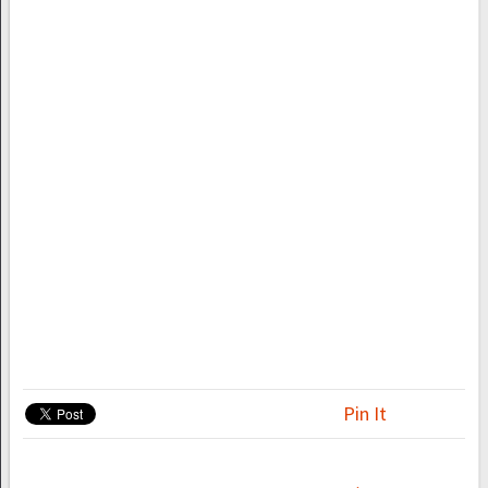
Pin It