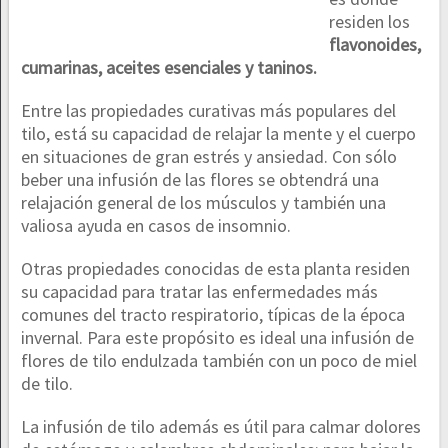
residen los
flavonoides,
cumarinas, aceites esenciales y taninos.
Entre las propiedades curativas más populares del
tilo, está su capacidad de relajar la mente y el cuerpo
en situaciones de gran estrés y ansiedad. Con sólo
beber una infusión de las flores se obtendrá una
relajación general de los músculos y también una
valiosa ayuda en casos de insomnio.
Otras propiedades conocidas de esta planta residen
su capacidad para tratar las enfermedades más
comunes del tracto respiratorio, típicas de la época
invernal. Para este propósito es ideal una infusión de
flores de tilo endulzada también con un poco de miel
de tilo.
La infusión de tilo además es útil para calmar dolores