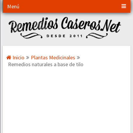
Menú
Inicio
Plantas Medicinales
Remedios naturales a base de tilo