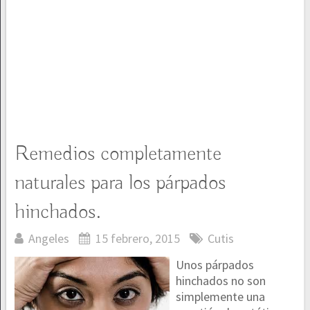
Remedios completamente
naturales para los párpados
hinchados.
Angeles
15 febrero, 2015
Cutis
Unos párpados
hinchados no son
simplemente una