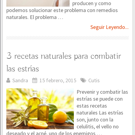
producen y como
podemos solucionar este problema con remedios
naturales. El problema …
Seguir Leyendo...
3 recetas naturales para combatir
las estrías
Sandra
15 febrero, 2015
Cutis
Prevenir y combatir las
estrías se puede con
estas recetas
naturales Las estrías
son, junto con la
celulitis, el vello no
deseado y el acné, uno de los enemigos …