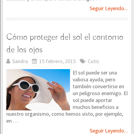
Seguir Leyendo...
Cómo proteger del sol el contorno
de los ojos
Sandra
15 febrero, 2015
Cutis
El sol puede ser una
valiosa ayuda, pero
también convertirse en
un peligroso enemigo. El
sol puede aportar
muchos beneficios a
nuestro organismo, como hemos visto, por ejemplo,
en …
Seguir Leyendo...