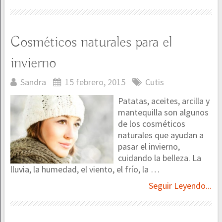
Cosméticos naturales para el
invierno
Sandra
15 febrero, 2015
Cutis
Patatas, aceites, arcilla y
mantequilla son algunos
de los cosméticos
naturales que ayudan a
pasar el invierno,
cuidando la belleza. La
lluvia, la humedad, el viento, el frío, la …
Seguir Leyendo...