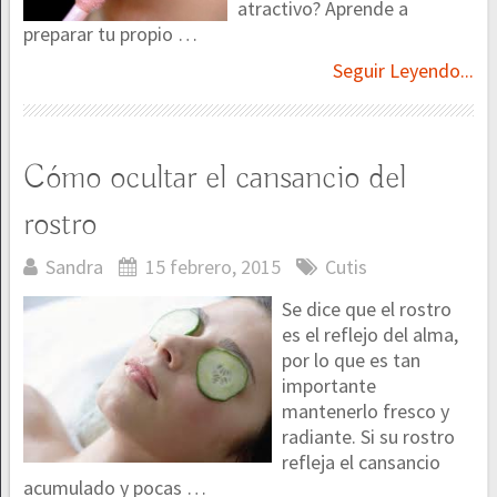
atractivo? Aprende a
preparar tu propio …
Seguir Leyendo...
Cómo ocultar el cansancio del
rostro
Sandra
15 febrero, 2015
Cutis
Se dice que el rostro
es el reflejo del alma,
por lo que es tan
importante
mantenerlo fresco y
radiante. Si su rostro
refleja el cansancio
acumulado y pocas …