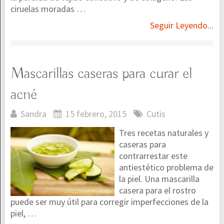
ciruelas moradas …
Seguir Leyendo...
Mascarillas caseras para curar el
acné
Sandra
15 febrero, 2015
Cutis
Tres recetas naturales y
caseras para
contrarrestar este
antiestético problema de
la piel. Una mascarilla
casera para el rostro
puede ser muy útil para corregir imperfecciones de la
piel, …