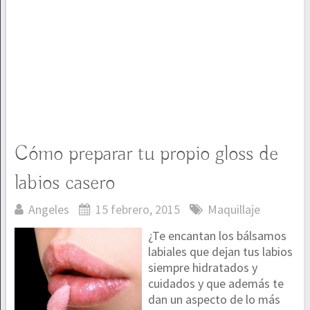
Cómo preparar tu propio gloss de
labios casero
Angeles
15 febrero, 2015
Maquillaje
¿Te encantan los bálsamos
labiales que dejan tus labios
siempre hidratados y
cuidados y que además te
dan un aspecto de lo más