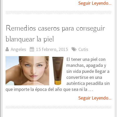
Seguir Leyendo...
Remedios caseros para conseguir
blanquear la piel
Angeles
15 febrero, 2015
Cutis
El tener una piel con
manchas, apagada y
sin vida puede llegar a
convertirse en una
auténtica pesadilla sin
que importe la época del año que sea ni la …
Seguir Leyendo...