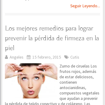
Seguir Leyendo...
Los mejores remedios para lograr
prevenir la pérdida de firmeza en la
piel
Angeles
15 febrero, 2015
Cutis
Zumo de ciruelas Los
frutos rojos, además
de estar deliciosos,
contienen
antocianidinas,
compuestos vegetales
que ayudan a prevenir
la pérdida de tejido conectivo y de colágeno. Las