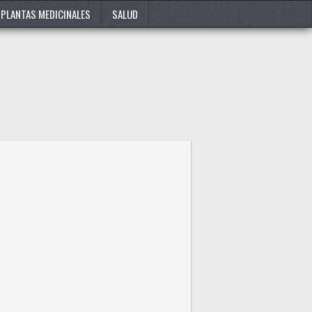
PLANTAS MEDICINALES
SALUD