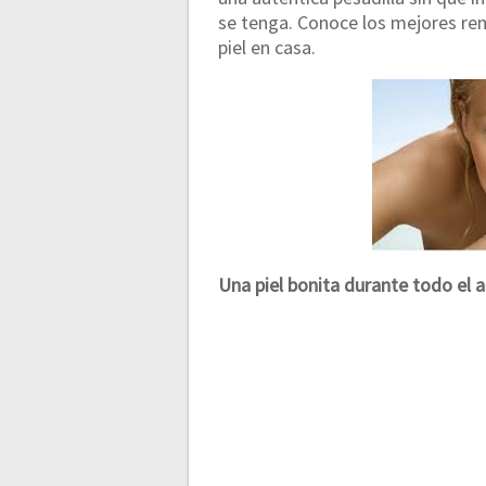
se tenga. Conoce los mejores rem
piel en casa.
Una piel bonita durante todo el 