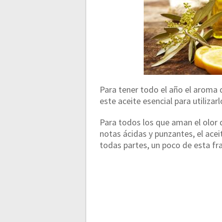
Para tener todo el año el aroma 
este aceite esencial para utilizar
Para todos los que aman el olor
notas ácidas y punzantes, el aceit
todas partes, un poco de esta fr