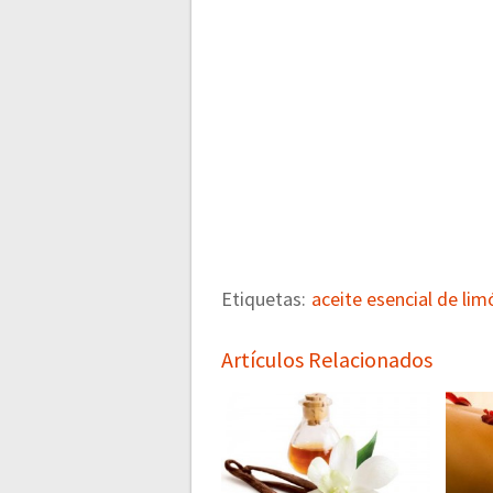
Etiquetas:
aceite esencial de lim
Artículos Relacionados