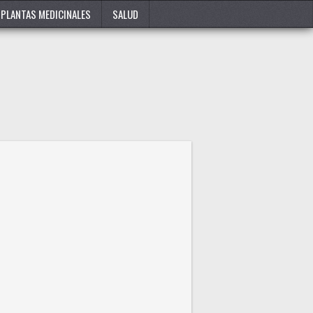
PLANTAS MEDICINALES
SALUD