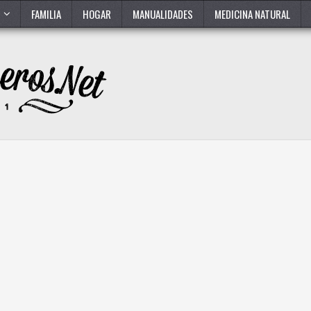
FAMILIA
HOGAR
MANUALIDADES
MEDICINA NATURAL