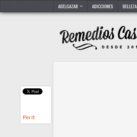
ADELGAZAR
ADICCIONES
BELLEZA
Pin It