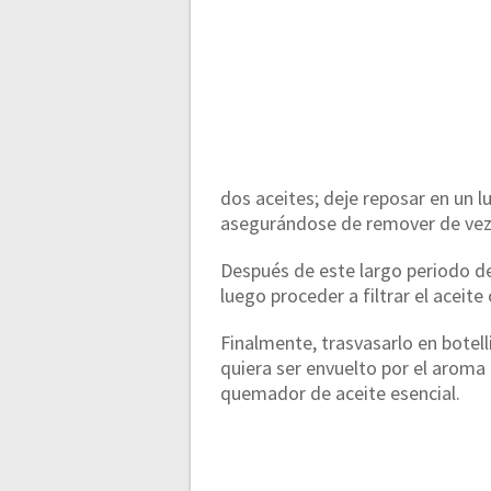
dos aceites; deje reposar en un l
asegurándose de remover de vez 
Después de este largo periodo de 
luego proceder a filtrar el aceit
Finalmente, trasvasarlo en botell
quiera ser envuelto por el aroma 
quemador de aceite esencial.