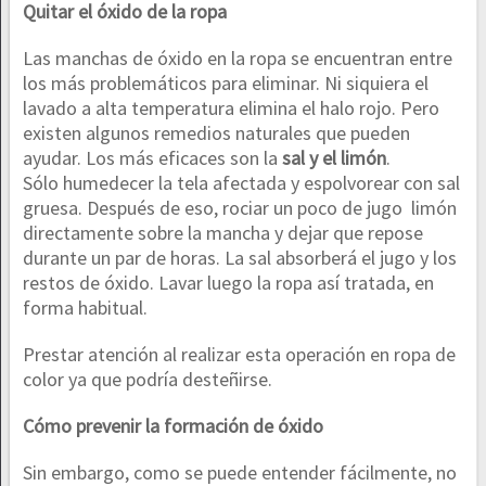
Quitar el óxido de la r
opa
Las manchas de óxido en la ropa se encuentran entre
los más problemáticos para eliminar. Ni siquiera el
lavado a alta temperatura elimina el halo rojo. Pero
existen algunos remedios naturales que pueden
ayudar. Los más eficaces son la
sal y el limón
.
Sólo humedecer la tela afectada y espolvorear con sal
gruesa. Después de eso, rociar un poco de jugo limón
directamente sobre la mancha y dejar que repose
durante un par de horas. La sal absorberá el jugo y los
restos de óxido. Lavar luego la ropa así tratada, en
forma habitual.
Prestar atención al realizar esta operación en ropa de
color ya que podría desteñirse.
Cómo prevenir la formación de óxido
Sin embargo, como se puede entender fácilmente, no