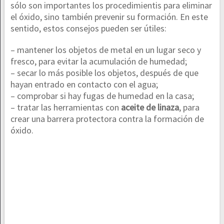
sólo son importantes los procedimientis para eliminar
el óxido, sino también prevenir su formación. En este
sentido, estos consejos pueden ser útiles:
– mantener los objetos de metal en un lugar seco y
fresco, para evitar la acumulación de humedad;
– secar lo más posible los objetos, después de que
hayan entrado en contacto con el agua;
– comprobar si hay fugas de humedad en la casa;
– tratar las herramientas con
aceite de linaza
, para
crear una barrera protectora contra la formación de
óxido.