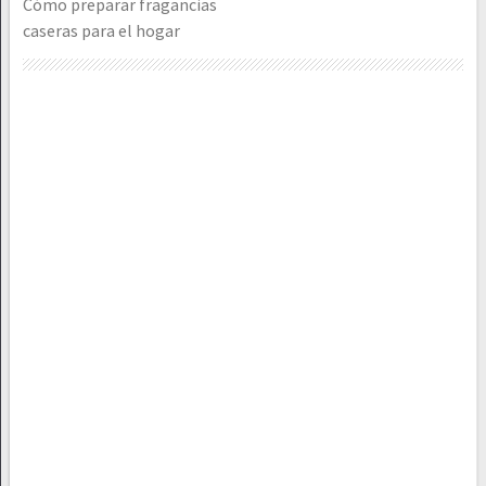
Cómo preparar fragancias
caseras para el hogar