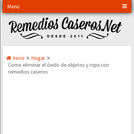
Menú
Inicio
Hogar
Como eliminar el óxido de objetos y ropa con
remedios caseros