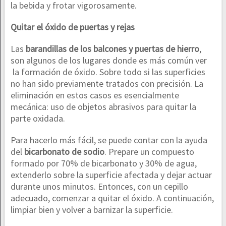
la bebida y frotar vigorosamente.
Quitar el óxido de p
uertas y rejas
Las
barandillas de los balcones y puertas de hierro
,
son algunos de los lugares donde es más común ver
la formación de óxido. Sobre todo si las superficies
no han sido previamente tratados con precisión. La
eliminación en estos casos es esencialmente
mecánica: uso de objetos abrasivos para quitar la
parte oxidada.
Para hacerlo más fácil, se puede contar con la ayuda
del
bicarbonato de sodio
. Prepare un compuesto
formado por 70% de bicarbonato y 30% de agua,
extenderlo sobre la superficie afectada y dejar actuar
durante unos minutos. Entonces, con un cepillo
adecuado, comenzar a quitar el óxido. A continuación,
limpiar bien y volver a barnizar la superficie.