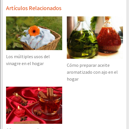
Artículos Relacionados
Los múltiples usos del
vinagre en el hogar
Cómo preparar aceite
aromatizado con ajo en el
hogar