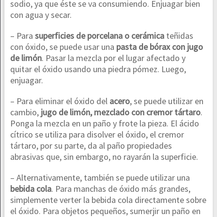
sodio, ya que éste se va consumiendo. Enjuagar bien
con agua y secar.
– Para
superficies de porcelana o cerámica
teñidas
con óxido, se puede usar una
pasta de bórax con jugo
de limón
. Pasar la mezcla por el lugar afectado y
quitar el óxido usando una piedra pómez. Luego,
enjuagar.
– Para eliminar el óxido del
acero
, se puede utilizar en
cambio,
jugo de limón, mezclado con cremor tártaro
.
Ponga la mezcla en un paño y frote la pieza. El ácido
cítrico se utiliza para disolver el óxido, el cremor
tártaro, por su parte, da al paño propiedades
abrasivas que, sin embargo, no rayarán la superficie.
– Alternativamente, también se puede utilizar una
bebida cola
. Para manchas de óxido más grandes,
simplemente verter la bebida cola directamente sobre
el óxido. Para objetos pequeños, sumerjir un paño en