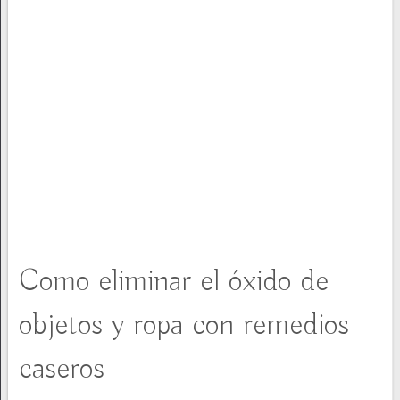
Como eliminar el óxido de
objetos y ropa con remedios
caseros