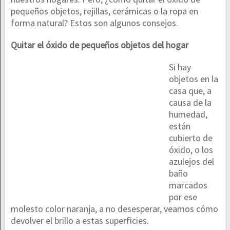
pequeños objetos, rejillas, cerámicas o la ropa en
forma natural? Estos son algunos consejos.
Quitar el óxido de pequeños objetos del hogar
Si hay
objetos en la
casa que, a
causa de la
humedad,
están
cubierto de
óxido, o los
azulejos del
baño
marcados
por ese
molesto color naranja, a no desesperar, veamos cómo
devolver el brillo a estas superficies.