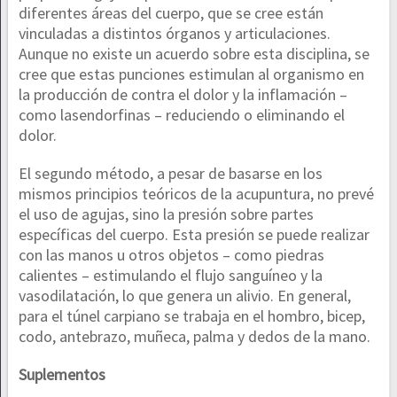
diferentes áreas del cuerpo, que se cree están
vinculadas a distintos órganos y articulaciones.
Aunque no existe un acuerdo sobre esta disciplina, se
cree que estas punciones estimulan al organismo en
la producción de contra el dolor y la inflamación –
como lasendorfinas – reduciendo o eliminando el
dolor.
El segundo método, a pesar de basarse en los
mismos principios teóricos de la acupuntura, no prevé
el uso de agujas, sino la presión sobre partes
específicas del cuerpo. Esta presión se puede realizar
con las manos u otros objetos – como piedras
calientes – estimulando el flujo sanguíneo y la
vasodilatación, lo que genera un alivio. En general,
para el túnel carpiano se trabaja en el hombro, bicep,
codo, antebrazo, muñeca, palma y dedos de la mano.
Suplementos