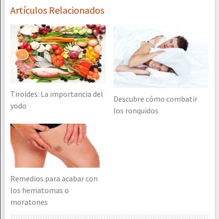
Artículos Relacionados
Tiroides: La importancia del
Descubre cómo combatir
yodo
los ronquidos
Remedios para acabar con
los hematomas o
moratones