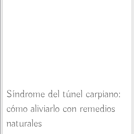
Síndrome del túnel carpiano:
cómo aliviarlo con remedios
naturales