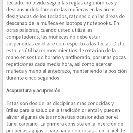
teclado, no olvide seguir las reglas ergonómicas y
descansar debidamente las muñecas en las áreas
designadas de los teclados, ratones o en las áreas de
descanso de la muñeca en laptops y notebooks. En
otras palabras, cuando usted utiliza las
computadoras, las muñecas no debe estar
suspendidas en el aire con respecto a las teclas. Dicho
esto, es útil hacer movimientios de rotación de la
mano en sentido horario y antihorario, por unas pocas
repeticiones cada media hora, así como acercar
muñeca y mano al antebrazo, manteniendo la posición
durante cinco segundos.
Acupuntura y acupresión
Estas son dos de las disciplinas más conocidas y
útiles para la salud de la tradición oriental y pueden
aliviar algunas de las molestias ocasionadas por el
túnel carpiano. La primera consiste en la inserción de
pequeñas agujas – para nada dolorosas – en la piel de