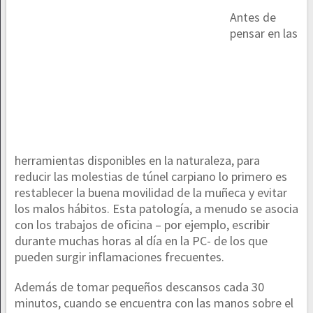
Antes de
pensar en las
herramientas disponibles en la naturaleza, para
reducir las molestias de túnel carpiano lo primero es
restablecer la buena movilidad de la muñeca y evitar
los malos hábitos. Esta patología, a menudo se asocia
con los trabajos de oficina – por ejemplo, escribir
durante muchas horas al día en la PC- de los que
pueden surgir inflamaciones frecuentes.
Además de tomar pequeños descansos cada 30
minutos, cuando se encuentra con las manos sobre el