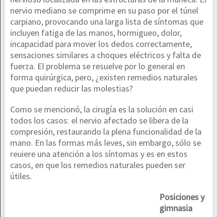
nervio mediano se comprime en su paso por el túnel
carpiano, provocando una larga lista de síntomas que
incluyen fatiga de las manos, hormigueo, dolor,
incapacidad para mover los dedos correctamente,
sensaciones similares a choques eléctricos y falta de
fuerza. El problema se resuelve por lo general en
forma quirúrgica, pero, ¿existen remedios naturales
que puedan reducir las molestias?
Como se mencionó, la cirugía es la solución en casi
todos los casos: el nervio afectado se libera de la
compresión, restaurando la plena funcionalidad de la
mano. En las formas más leves, sin embargo, sólo se
reuiere una atención a los síntomas y es en estos
casos, en que los remedios naturales pueden ser
útiles.
Posiciones y
gimnasia