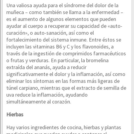
Una valiosa ayuda para el síndrome del dolor de la
muñeca – como también se llama a la enfermedad –
es el aumento de algunos elementos que pueden
ayudar al cuerpo a recuperar su capacidad de «auto-
curación», o auto-sanación, así como el
fortalecimiento del sistema inmune. Entre éstos se
incluyen las vitaminas B6 y C y los flavonoides, a
través de la ingestión de comprimidos farmacéuticos
o frutas y verduras. En particular, la bromelina
extraída del ananás, ayuda a reducir
significativamente el dolor y la inflamación, así como
eliminar los síntomas en las formas más ligeras de
túnel carpiano, mientras que el extracto de semilla de
uva reduce la inflamación, ayudando
simultáneamente al corazón.
Hierbas
Hay varios ingredientes de cocina, hierbas y plantas