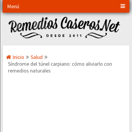
Menú
Inicio
Salud
Síndrome del túnel carpiano: cómo aliviarlo con
remedios naturales