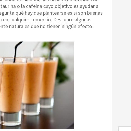
taurina o la cafeína cuyo objetivo es ayudar a
regunta qué hay que plantearse es si son buenas
n en cualquier comercio. Descubre algunas
te naturales que no tienen ningún efecto