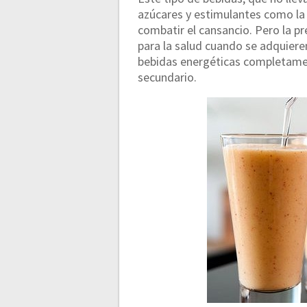
azúcares y estimulantes como la 
combatir el cansancio. Pero la p
para la salud cuando se adquiere
bebidas energéticas completamen
secundario.