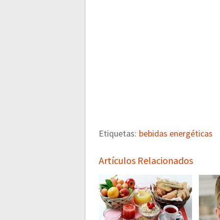
Etiquetas:
bebidas energéticas
Artículos Relacionados