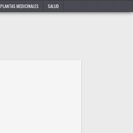
PLANTAS MEDICINALES
SALUD