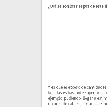
¿Cuáles son los riesgos de este 
Y es que el exceso de cantidades
bebidas es bastante superior a lo
ejemplo, pudiendo llegar a estim
dolores de cabeza, arritmias e in