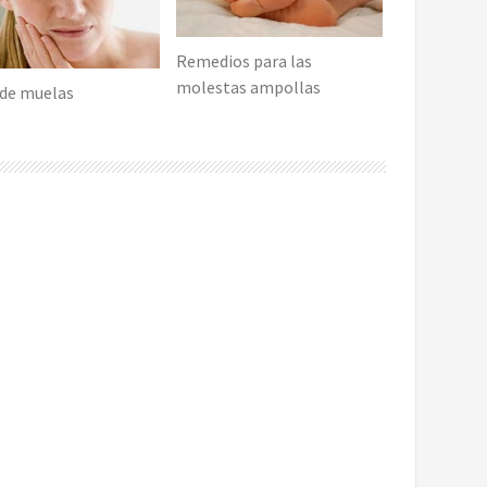
Remedios para las
molestas ampollas
 de muelas