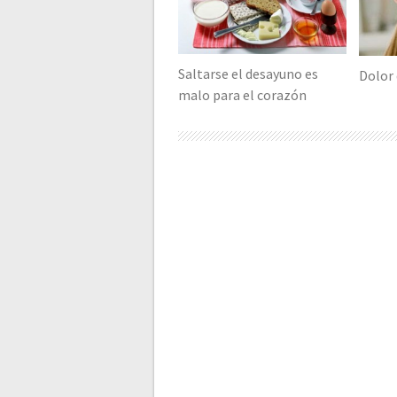
Saltarse el desayuno es
Dolor
malo para el corazón