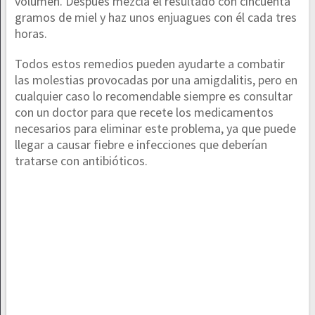
volumen. Después mezcla el resultado con cincuenta
gramos de miel y haz unos enjuagues con él cada tres
horas.
Todos estos remedios pueden ayudarte a combatir
las molestias provocadas por una amigdalitis, pero en
cualquier caso lo recomendable siempre es consultar
con un doctor para que recete los medicamentos
necesarios para eliminar este problema, ya que puede
llegar a causar fiebre e infecciones que deberían
tratarse con antibióticos.