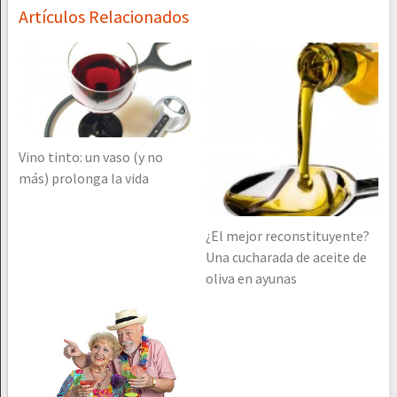
Artículos Relacionados
Vino tinto: un vaso (y no
más) prolonga la vida
¿El mejor reconstituyente?
Una cucharada de aceite de
oliva en ayunas