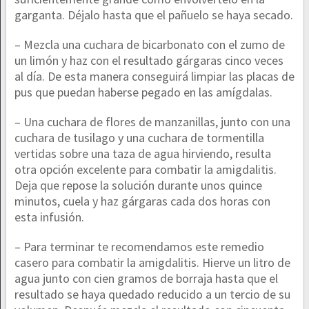
garganta. Déjalo hasta que el pañuelo se haya secado.
– Mezcla una cuchara de bicarbonato con el zumo de
un limón y haz con el resultado gárgaras cinco veces
al día. De esta manera conseguirá limpiar las placas de
pus que puedan haberse pegado en las amígdalas.
– Una cuchara de flores de manzanillas, junto con una
cuchara de tusilago y una cuchara de tormentilla
vertidas sobre una taza de agua hirviendo, resulta
otra opción excelente para combatir la amigdalitis.
Deja que repose la solución durante unos quince
minutos, cuela y haz gárgaras cada dos horas con
esta infusión.
– Para terminar te recomendamos este remedio
casero para combatir la amigdalitis. Hierve un litro de
agua junto con cien gramos de borraja hasta que el
resultado se haya quedado reducido a un tercio de su