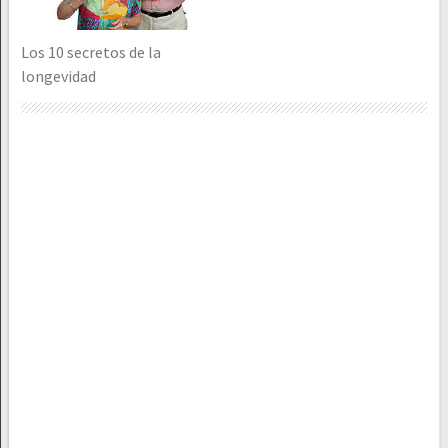
Los 10 secretos de la
longevidad