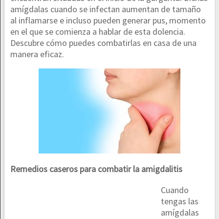
amígdalas cuando se infectan aumentan de tamaño
al inflamarse e incluso pueden generar pus, momento
en el que se comienza a hablar de esta dolencia.
Descubre cómo puedes combatirlas en casa de una
manera eficaz.
Remedios caseros para combatir la amigdalitis
Cuando
tengas las
amígdalas