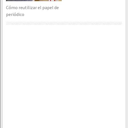
Cómo reutilizar el papel de
periódico