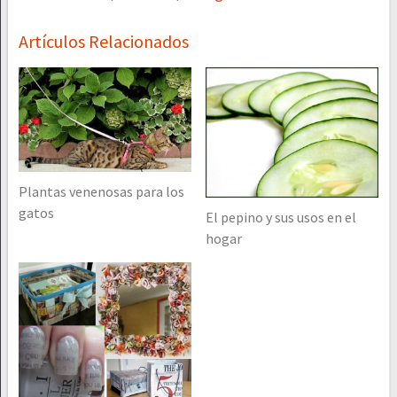
Artículos Relacionados
Plantas venenosas para los
gatos
El pepino y sus usos en el
hogar