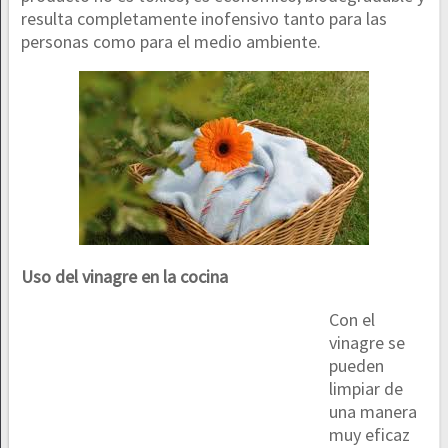
resulta completamente inofensivo tanto para las
personas como para el medio ambiente.
Uso del vinagre en la cocina
Con el
vinagre se
pueden
limpiar de
una manera
muy eficaz