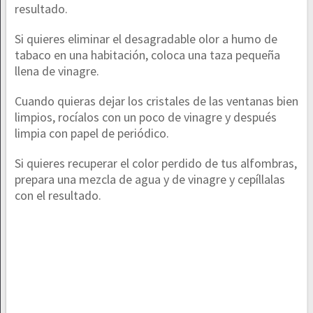
resultado.
Si quieres eliminar el desagradable olor a humo de
tabaco en una habitación, coloca una taza pequeña
llena de vinagre.
Cuando quieras dejar los cristales de las ventanas bien
limpios, rocíalos con un poco de vinagre y después
limpia con papel de periódico.
Si quieres recuperar el color perdido de tus alfombras,
prepara una mezcla de agua y de vinagre y cepíllalas
con el resultado.