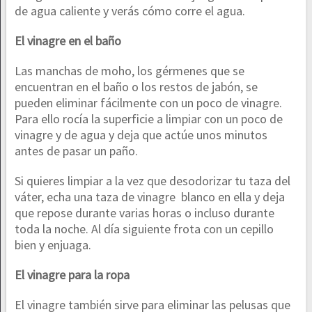
de agua caliente y verás cómo corre el agua.
El vinagre en el baño
Las manchas de moho, los gérmenes que se
encuentran en el baño o los restos de jabón, se
pueden eliminar fácilmente con un poco de vinagre.
Para ello rocía la superficie a limpiar con un poco de
vinagre y de agua y deja que actúe unos minutos
antes de pasar un paño.
Si quieres limpiar a la vez que desodorizar tu taza del
váter, echa una taza de vinagre blanco en ella y deja
que repose durante varias horas o incluso durante
toda la noche. Al día siguiente frota con un cepillo
bien y enjuaga.
El vinagre para la ropa
El vinagre también sirve para eliminar las pelusas que