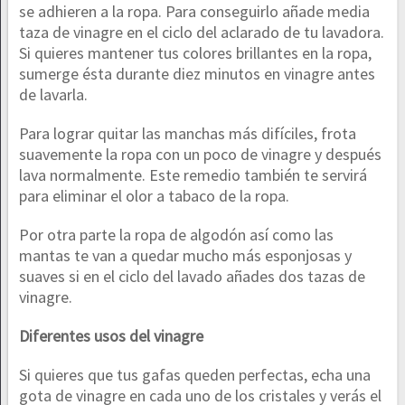
se adhieren a la ropa. Para conseguirlo añade media
taza de vinagre en el ciclo del aclarado de tu lavadora.
Si quieres mantener tus colores brillantes en la ropa,
sumerge ésta durante diez minutos en vinagre antes
de lavarla.
Para lograr quitar las manchas más difíciles, frota
suavemente la ropa con un poco de vinagre y después
lava normalmente. Este remedio también te servirá
para eliminar el olor a tabaco de la ropa.
Por otra parte la ropa de algodón así como las
mantas te van a quedar mucho más esponjosas y
suaves si en el ciclo del lavado añades dos tazas de
vinagre.
Diferentes usos del vinagre
Si quieres que tus gafas queden perfectas, echa una
gota de vinagre en cada uno de los cristales y verás el