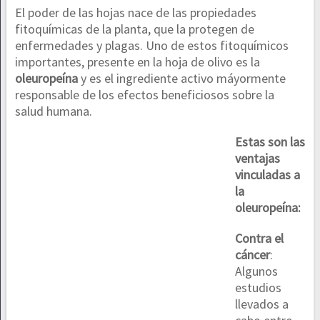
El poder de las hojas nace de las propiedades
fitoquímicas de la planta, que la protegen de
enfermedades y plagas. Uno de estos fitoquímicos
importantes, presente en la hoja de olivo es la
oleuropeína
y es el ingrediente activo máyormente
responsable de los efectos beneficiosos sobre la
salud humana.
Estas son las
ventajas
vinculadas a
la
oleuropeína:
Contra el
cáncer
:
Algunos
estudios
llevados a