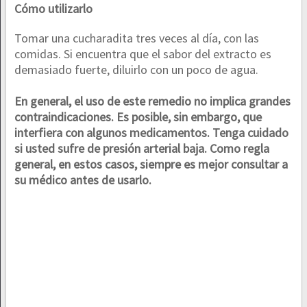
Cómo utilizarlo
Tomar una cucharadita tres veces al día, con las
comidas. Si encuentra que el sabor del extracto es
demasiado fuerte, diluirlo con un poco de agua.
En general, el uso de este remedio no implica grandes
contraindicaciones. Es posible, sin embargo, que
interfiera con algunos medicamentos. Tenga cuidado
si usted sufre de presión arterial baja. Como regla
general, en estos casos, siempre es mejor consultar a
su médico antes de usarlo.