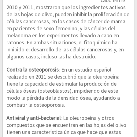
cabo entre
2010 y 2011, mostraron que los ingredientes activos
de las hojas de olivo, pueden inhibir la proliferación de
células cancerosas, en los casos de cáncer de mama
en pacientes de sexo femenino, y las células del
melanoma en los experimentos llevado a cabo en
ratones. En ambas situaciones, el fitoquímico ha
inhibido el desarrollo de las células cancerosas y, en
algunos casos, incluso las ha destruido.
Contra la osteoporosis
: En un estudio español
realizado en 2011 se descubrió que la oleuropeína
tiene la capacidad de estimular la producción de
células óseas (osteoblastos), impidiendo de este
modo la pérdida de la densidad ósea, ayudando a
combatir la osteoporosis.
Antiviral y anti-bacterial
: La oleuropeína y otros
compuestos que se encuentran en las hojas del olivo
tienen una característica única que hace que estas