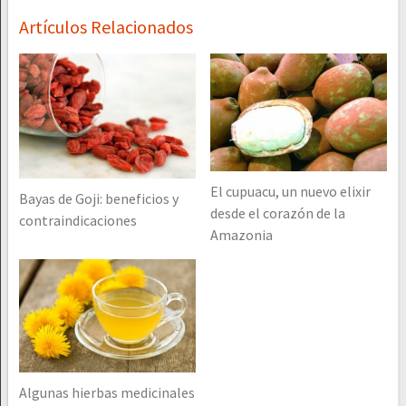
Artículos Relacionados
El cupuacu, un nuevo elixir
Bayas de Goji: beneficios y
desde el corazón de la
contraindicaciones
Amazonia
Algunas hierbas medicinales