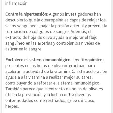
inflamación.
Contra la hipertensión
: Algunos investigadores han
descubierto que la oleuropeína es capaz de relajar los
vasos sanguíneos, bajar la presión arterial y prevenir la
formación de coágulos de sangre. Además, el
extracto de hoja de olivo ayuda a mejorar el flujo
sanguíneo en las arterias y controlar los niveles de
azúcar en la sangre.
Fortalece el sistema inmunológico
: Los fitoquímicos
presentes en las hojas de olivo interactuan para
acelerar la actividad de la vitamina C. Esta aceleración
ayuda a a la vitamina a realizar mejor su tarea,
contribuyendo a reforzar el sistema inmunológico.
También parece que el extracto de hojas de olivo es
útil en la prevención y la lucha contra diversas
enfermedades como resfriados, gripe e incluso
herpes.