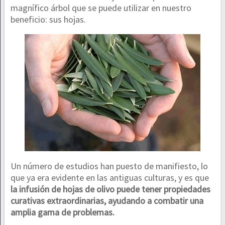
magnífico árbol que se puede utilizar en nuestro
beneficio: sus hojas.
Un número de estudios han puesto de manifiesto, lo
que ya era evidente en las antiguas culturas, y es que
la infusión de hojas de olivo puede tener propiedades
curativas extraordinarias, ayudando a combatir una
amplia gama de problemas.