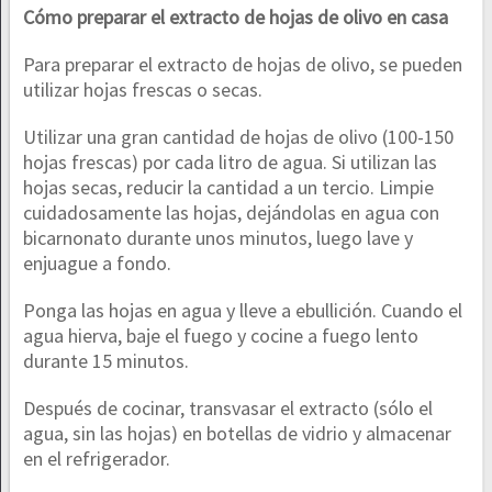
Cómo preparar el extracto de hojas de olivo en casa
Para preparar el extracto de hojas de olivo, se pueden
utilizar hojas frescas o secas.
Utilizar una gran cantidad de hojas de olivo (100-150
hojas frescas) por cada litro de agua. Si utilizan las
hojas secas, reducir la cantidad a un tercio. Limpie
cuidadosamente las hojas, dejándolas en agua con
bicarnonato durante unos minutos, luego lave y
enjuague a fondo.
Ponga las hojas en agua y lleve a ebullición. Cuando el
agua hierva, baje el fuego y cocine a fuego lento
durante 15 minutos.
Después de cocinar, transvasar el extracto (sólo el
agua, sin las hojas) en botellas de vidrio y almacenar
en el refrigerador.