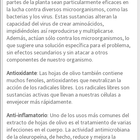
partes de la planta sean particularmente eficaces en
la lucha contra diversos microorganismos, como las
bacterias y los virus. Estas sustancias alteran la
capacidad del virus de crear aminoácidos,
impidiéndoles así reproducirse y multiplicarse.
Además, actúan sólo contra los microorganismos, lo
que sugiere una solución específica para el problema,
sin efectos secundarios y sin atacar a otros
componentes de nuestro organismo.
Antioxidante
: Las hojas de olivo también contiene
muchos fenoles, antioxidantes que neutralizan la
acción de los radicales libres. Los radicales libres son
sustancias activas que llevan a nuestras células a
envejecer más rápidamente.
Anti-inflamatorio
: Uno de los usos más comunes del
extracto de hojas de olivo es el tratamiento de varias
infecciones en el cuerpo. La actividad antimicrobiana
de la oleuropeína, de hecho, reduce y mejora la