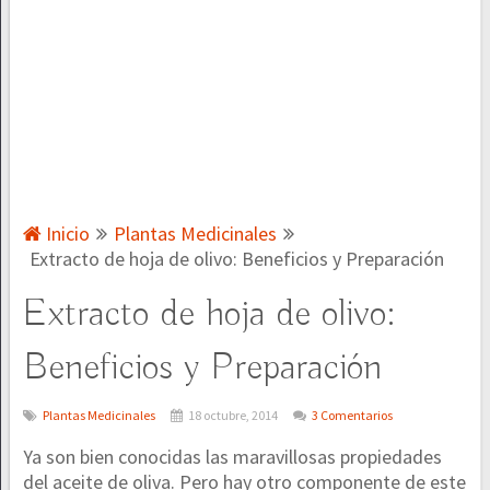
Inicio
Plantas Medicinales
Extracto de hoja de olivo: Beneficios y Preparación
Extracto de hoja de olivo:
Beneficios y Preparación
Plantas Medicinales
18 octubre, 2014
3 Comentarios
Ya son bien conocidas las maravillosas propiedades
del aceite de oliva. Pero hay otro componente de este