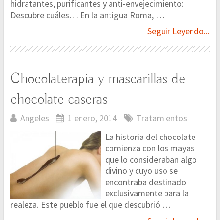
hidratantes, purificantes y anti-envejecimiento:
Descubre cuáles… En la antigua Roma, …
Seguir Leyendo...
Chocolaterapia y mascarillas de
chocolate caseras
Angeles
1 enero, 2014
Tratamientos
La historia del chocolate
comienza con los mayas
que lo consideraban algo
divino y cuyo uso se
encontraba destinado
exclusivamente para la
realeza. Este pueblo fue el que descubrió …