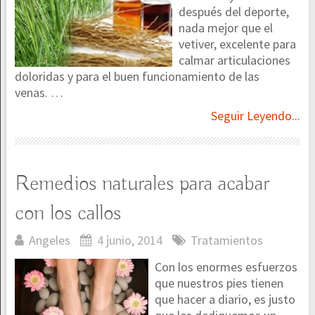
después del deporte,
nada mejor que el
vetiver, excelente para
calmar articulaciones
doloridas y para el buen funcionamiento de las
venas. …
Seguir Leyendo...
Remedios naturales para acabar
con los callos
Angeles
4 junio, 2014
Tratamientos
Con los enormes esfuerzos
que nuestros pies tienen
que hacer a diario, es justo