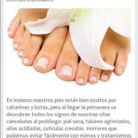
En invierno nuestros pies están bien ocultos por
calcetines y botas, pero al llegar la primavera se
descubren todos los signos de nuestras citas
canceladas al podólogo: piel seca, talones agrietados,
uñas astilladas, cutículas crecidas. Horrores que
podemos evitar fácilmente con mimos y tratamientos