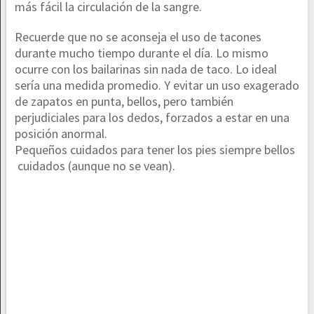
más fácil la circulación de la sangre.
Recuerde que no se aconseja el uso de tacones
durante mucho tiempo durante el día. Lo mismo
ocurre con los bailarinas sin nada de taco. Lo ideal
sería una medida promedio. Y evitar un uso exagerado
de zapatos en punta, bellos, pero también
perjudiciales para los dedos, forzados a estar en una
posición anormal.
Pequeños cuidados para tener los pies siempre bellos
cuidados (aunque no se vean).