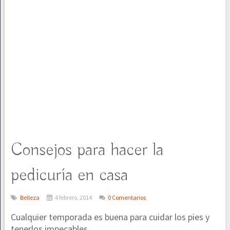
Consejos para hacer la
pedicuría en casa
Belleza
4 febrero, 2014
0 Comentarios
Cualquier temporada es buena para cuidar los pies y
tenerlos impecables.