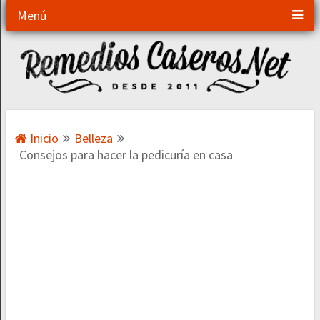
Menú
Inicio
Belleza
Consejos para hacer la pedicuría en casa