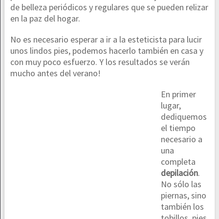
de belleza periódicos y regulares que se pueden relizar
en la paz del hogar.
No es necesario esperar a ir a la esteticista para lucir
unos lindos pies, podemos hacerlo también en casa y
con muy poco esfuerzo. Y los resultados se verán
mucho antes del verano!
En primer
lugar,
dediquemos
el tiempo
necesario a
una
completa
depilación
.
No sólo las
piernas, sino
también los
tobillos, pies