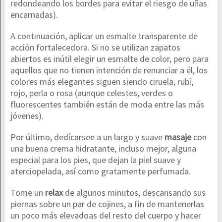
redondeando los bordes para evitar el riesgo de uñas
encarnadas).
A continuación, aplicar un esmalte transparente de
acción fortalecedora. Si no se utilizan zapatos
abiertos es inútil elegir un esmalte de color, pero para
aquellos que no tienen intención de renunciar a él, los
colores más elegantes siguen siendo ciruela, rubí,
rojo, perla o rosa (aunque celestes, verdes o
fluorescentes también están de moda entre las más
jóvenes).
Por último, dedícarsee a un largo y suave
masaje
con
una buena crema hidratante, incluso mejor, alguna
especial para los pies, que dejan la piel suave y
aterciopelada, así como gratamente perfumada.
Tome un
relax
de algunos minutos, descansando sus
piernas sobre un par de cojines, a fin de mantenerlas
un poco más elevadoas del resto del cuerpo y hacer