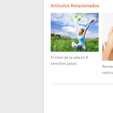
Artículos Relacionados
El elixir de la vida en 4
sencillos pasos
Remed
contra