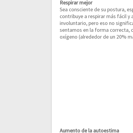
Respirar mejor
Sea consciente de su postura, esp
contribuye a respirar más fácil y
involuntario, pero eso no signif
sentamos en la forma correcta, c
oxígeno (alrededor de un 20% m
Aumento de la autoestima