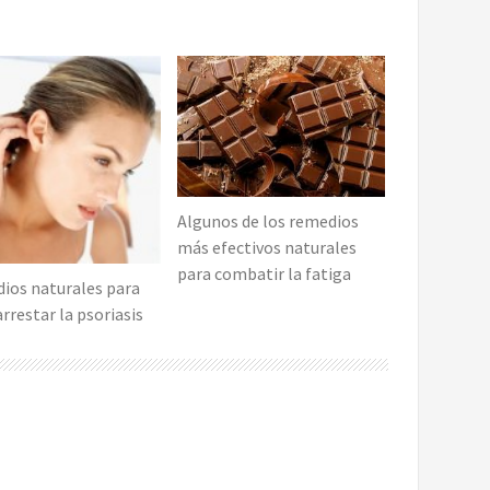
Algunos de los remedios
más efectivos naturales
para combatir la fatiga
ios naturales para
rrestar la psoriasis