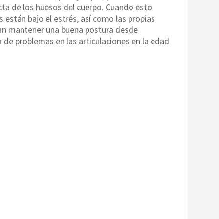
ecta de los huesos del cuerpo. Cuando esto
 están bajo el estrés, así como las propias
gran mantener una buena postura desde
 de problemas en las articulaciones en la edad