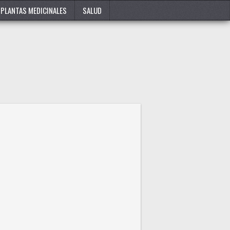
PLANTAS MEDICINALES
SALUD