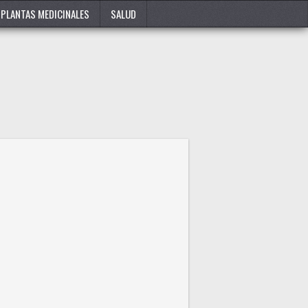
PLANTAS MEDICINALES
SALUD