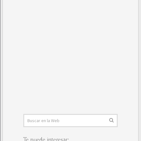
Te puede interesar: