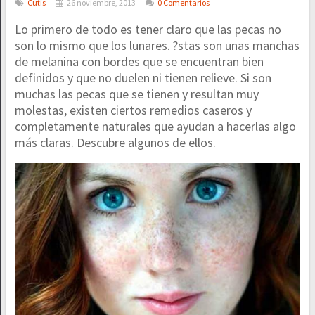
Cutis
26 noviembre, 2013
0 Comentarios
Lo primero de todo es tener claro que las pecas no
son lo mismo que los lunares. ?stas son unas manchas
de melanina con bordes que se encuentran bien
definidos y que no duelen ni tienen relieve. Si son
muchas las pecas que se tienen y resultan muy
molestas, existen ciertos remedios caseros y
completamente naturales que ayudan a hacerlas algo
más claras. Descubre algunos de ellos.