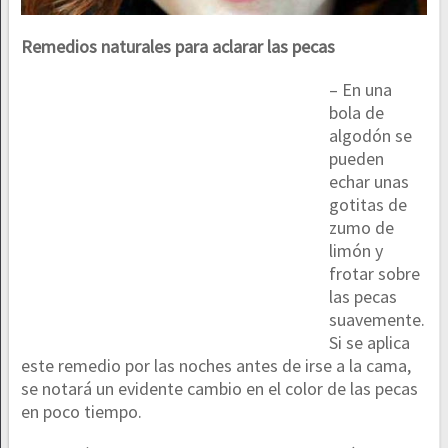
Remedios naturales para aclarar las pecas
– En una
bola de
algodón se
pueden
echar unas
gotitas de
zumo de
limón y
frotar sobre
las pecas
suavemente.
Si se aplica
este remedio por las noches antes de irse a la cama,
se notará un evidente cambio en el color de las pecas
en poco tiempo.