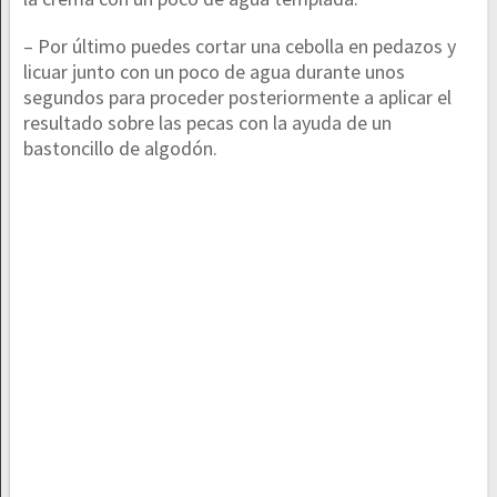
– Por último puedes cortar una cebolla en pedazos y
licuar junto con un poco de agua durante unos
segundos para proceder posteriormente a aplicar el
resultado sobre las pecas con la ayuda de un
bastoncillo de algodón.