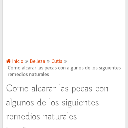
Inicio
Belleza
Cutis
Como alcarar las pecas con algunos de los siguientes
remedios naturales
Como alcarar las pecas con
algunos de los siguientes
remedios naturales