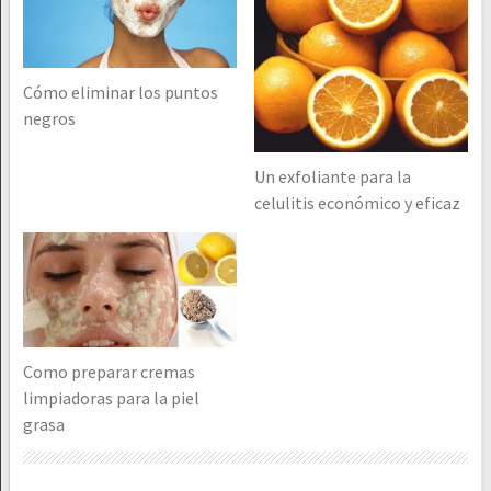
Cómo eliminar los puntos
negros
Un exfoliante para la
celulitis económico y eficaz
Como preparar cremas
limpiadoras para la piel
grasa