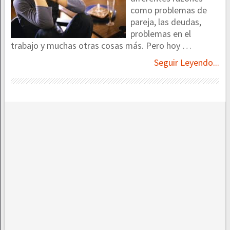
como problemas de
pareja, las deudas,
problemas en el
trabajo y muchas otras cosas más. Pero hoy …
Seguir Leyendo...