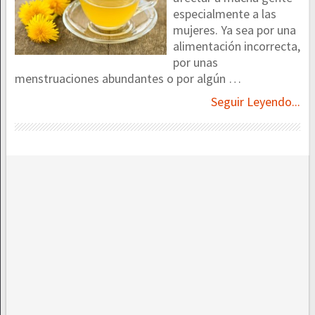
especialmente a las
mujeres. Ya sea por una
alimentación incorrecta,
por unas
menstruaciones abundantes o por algún …
Seguir Leyendo...