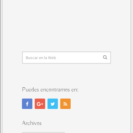
Puedes encontrarnos en:
Archivos